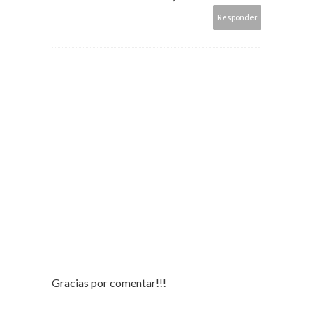
Responder
Gracias por comentar!!!