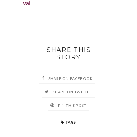
Val
SHARE THIS
STORY
SHARE ON FACEBOOK
SHARE ON TWITTER
PIN THIS POST
TAGS: