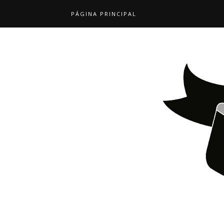
PÁGINA PRINCIPAL