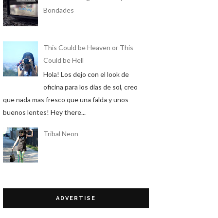
Bondades
This Could be Heaven or This
Could be Hell
Hola! Los dejo con el look de
oficina para los dias de sol, creo
que nada mas fresco que una falda y unos
buenos lentes! Hey there...
Tribal Neon
ADVERTISE