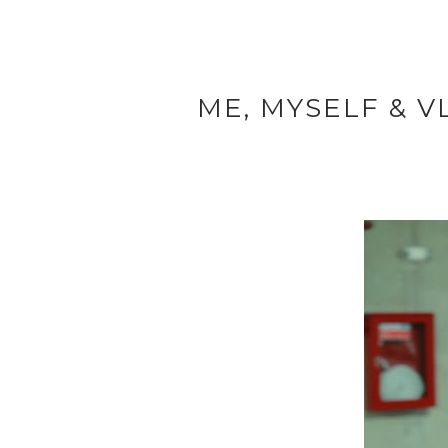
ME, MYSELF & VL