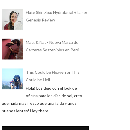
Elate Skin Spa: Hydrafacial + Laser
Genesis Review
Matt & Nat - Nueva Marca de
Carteras Sostenibles en Perú
This Could be Heaven or This
Could be Hell
Hola! Los dejo con el look de
oficina para los dias de sol, creo
que nada mas fresco que una falda y unos
buenos lentes! Hey there...