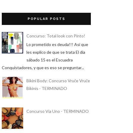
POPULAR POSTS
Concurso: Total look con Pinto!
Lo prometido es deuda!!! Asi que
les explico de que se trata El dia
sábado 15 es el Escuadra
Conquistadores, y que es eso se preguntar...
Bikini Body: Concurso Vruče Vruče
Bikinis - TERMINADO
Concurso Via Uno - TERMINADO