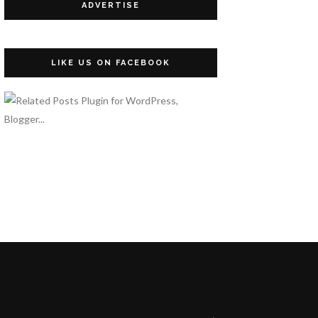
ADVERTISE
LIKE US ON FACEBOOK