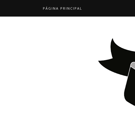
PÁGINA PRINCIPAL