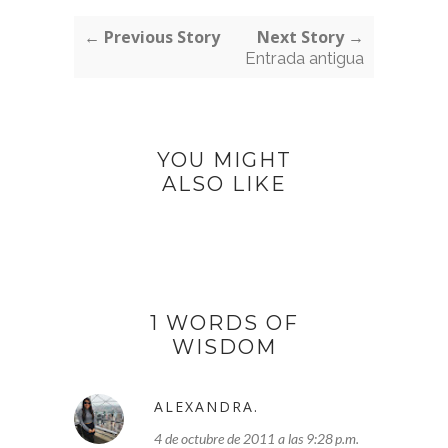
← Previous Story
Next Story →
Entrada antigua
YOU MIGHT
ALSO LIKE
1 WORDS OF
WISDOM
ALEXANDRA.
4 de octubre de 2011 a las 9:28 p.m.