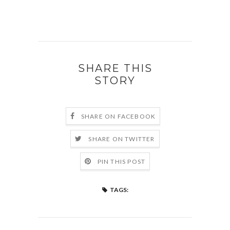
SHARE THIS
STORY
SHARE ON FACEBOOK
SHARE ON TWITTER
PIN THIS POST
TAGS: