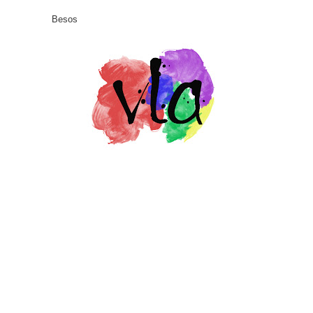
Besos