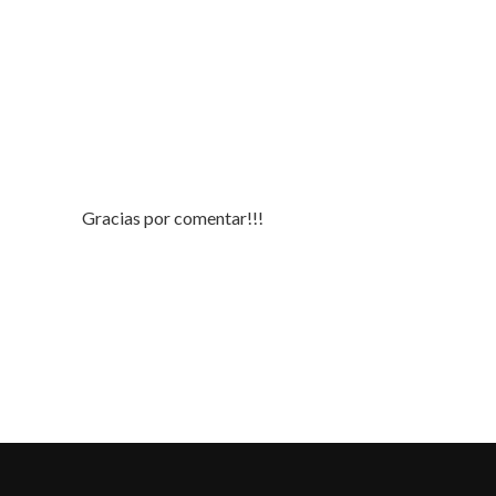
Gracias por comentar!!!