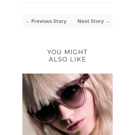
← Previous Story
Next Story →
YOU MIGHT
ALSO LIKE