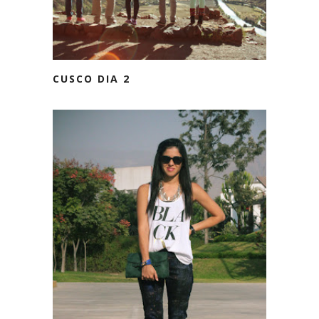
CUSCO DIA 2