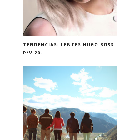
TENDENCIAS: LENTES HUGO BOSS
P/V 20...