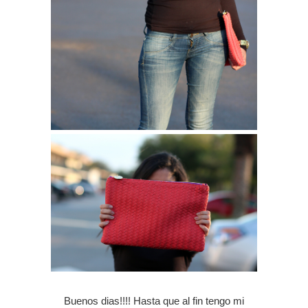
Buenos dias!!!! Hasta que al fin tengo mi