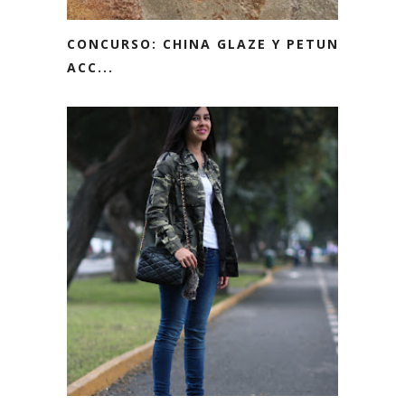
CONCURSO: CHINA GLAZE Y PETUNIA
ACC...