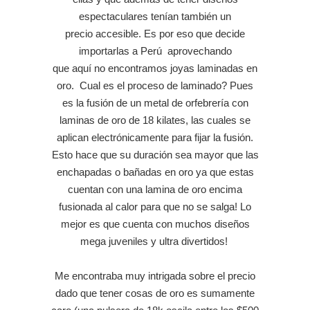
espectaculares tenían también un
precio accesible. Es por eso que decide
importarlas a Perú aprovechando
que aquí no encontramos joyas laminadas en
oro. Cual es el proceso de laminado? Pues
es la fusión de un metal de orfebrería con
laminas de oro de 18 kilates, las cuales se
aplican electrónicamente para fijar la fusión.
Esto hace que su duración sea mayor que las
enchapadas o bañadas en oro ya que estas
cuentan con una lamina de oro encima
fusionada al calor para que no se salga! Lo
mejor es que cuenta con muchos diseños
mega juveniles y ultra divertidos!
Me encontraba muy intrigada sobre el precio
dado que tener cosas de oro es sumamente