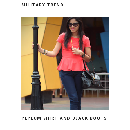
MILITARY TREND
PEPLUM SHIRT AND BLACK BOOTS