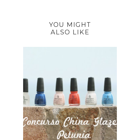
YOU MIGHT
ALSO LIKE