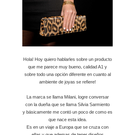
Hola! Hoy quiero hablarles sobre un producto
que me parece muy bueno, calidad A1 y
sobre todo una opción diferente en cuanto al
ambiente de joyas se refiere!
La marca se llama Milani, logre conversar
con la dueña que se llama Silvia Sarmiento
y básicamente me contó un poco de como es
que nace esta idea.
Es en un viaje a Europa que se cruza con
ellas y que ademas de tener diseños