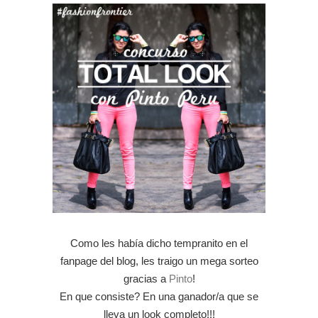
Como les había dicho tempranito en el
fanpage del blog, les traigo un mega sorteo
gracias a
Pinto
!
En que consiste? En una ganador/a que se
lleva un look completo!!!