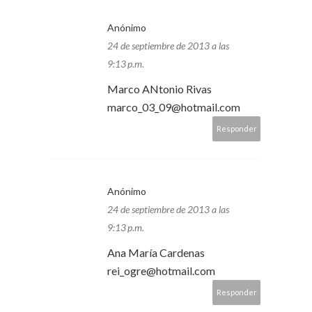
Anónimo
24 de septiembre de 2013 a las
9:13 p.m.
Marco ANtonio Rivas
marco_03_09@hotmail.com
Responder
Anónimo
24 de septiembre de 2013 a las
9:13 p.m.
Ana María Cardenas
rei_ogre@hotmail.com
Responder