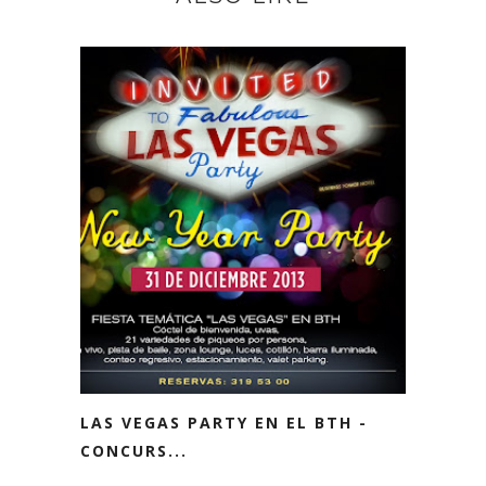
LAS VEGAS PARTY EN EL BTH -
CONCURS...