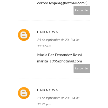
correo lyojana@hotmail.com :)
Responder
UNKNOWN
24 de septiembre de 2013 a las
11:39 a.m.
Maria Paz Fernandez Rossi
marita_1995@hotmail.com
Responder
UNKNOWN
24 de septiembre de 2013 a las
12:21 p.m.