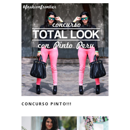
CONCURSO PINTO!!!