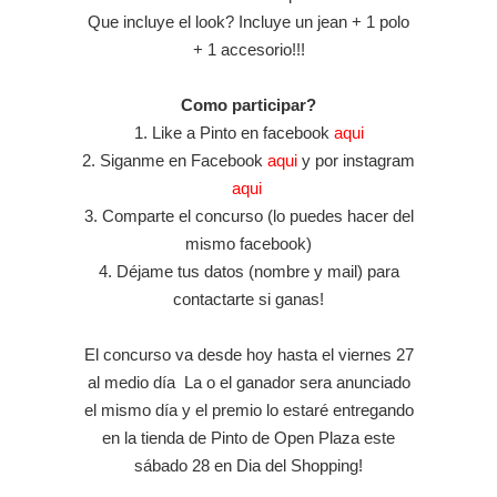
Que incluye el look? Incluye un jean + 1 polo
+ 1 accesorio!!!
Como participar?
1. Like a Pinto en facebook
aqui
2. Siganme en Facebook
aqui
y por instagram
aqui
3. Comparte el concurso (lo puedes hacer del
mismo facebook)
4. Déjame tus datos (nombre y mail) para
contactarte si ganas!
El concurso va desde hoy hasta el viernes 27
al medio día La o el ganador sera anunciado
el mismo día y el premio lo estaré entregando
en la tienda de Pinto de Open Plaza este
sábado 28 en Dia del Shopping!