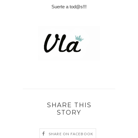
Suerte a tod@s!!!
SHARE THIS
STORY
SHARE ON FACEBOOK