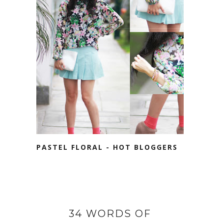
PASTEL FLORAL - HOT BLOGGERS
34 WORDS OF