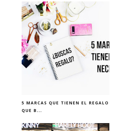
5 MARCAS QUE TIENEN EL REGALO
QUE B...