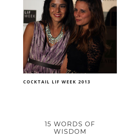
COCKTAIL LIF WEEK 2013
15 WORDS OF
WISDOM