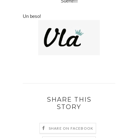
Suerte!!!
Un beso!
SHARE THIS
STORY
SHARE ON FACEBOOK