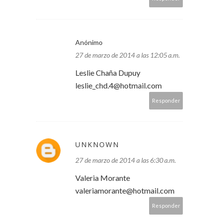
Anónimo
27 de marzo de 2014 a las 12:05 a.m.
Leslie Chaña Dupuy
leslie_chd.4@hotmail.com
Responder
UNKNOWN
27 de marzo de 2014 a las 6:30 a.m.
Valeria Morante
valeriamorante@hotmail.com
Responder