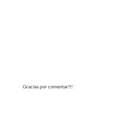
Gracias por comentar!!!