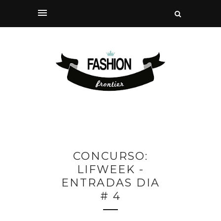
CONCURSO:
LIFWEEK -
ENTRADAS DIA
# 4