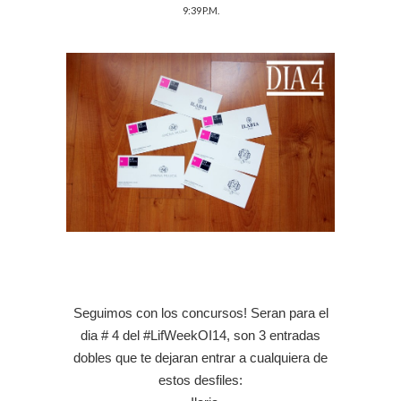
9:39 P.M.
Seguimos con los concursos! Seran para el
dia # 4 del #LifWeekOI14, son 3 entradas
dobles que te dejaran entrar a cualquiera de
estos desfiles: