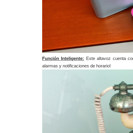
Función Inteligente:
Este altavoz cuenta con 
alarmas y notificaciones de horario!