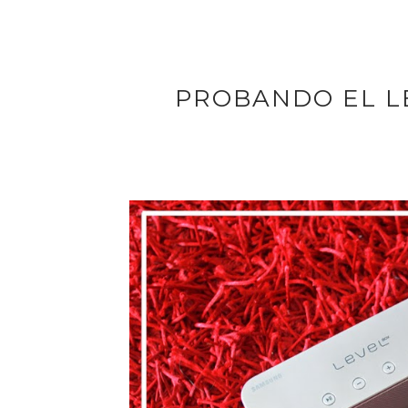
PROBANDO EL L