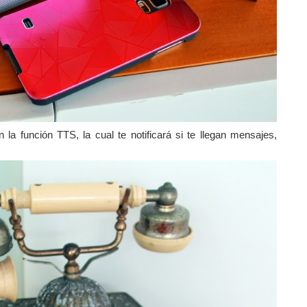
la función TTS, la cual te notificará si te llegan
mensajes,