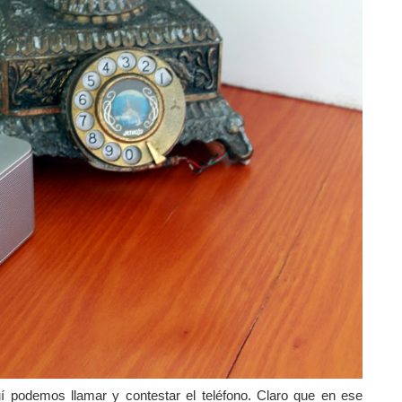
í podemos llamar y contestar el teléfono. Claro que en
ese