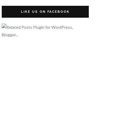
LIKE US ON FACEBOOK