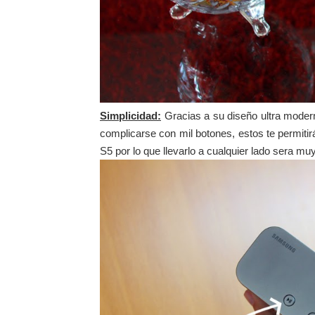
Simplicidad:
Gracias a su diseño ultra modern
complicarse con mil botones, estos te permiti
S5 por lo que llevarlo a cualquier lado sera muy