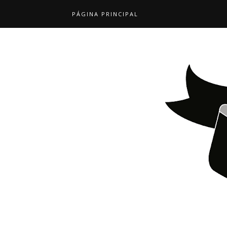
PÁGINA PRINCIPAL