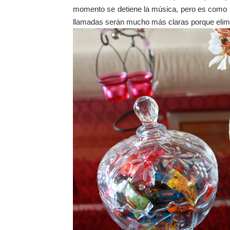
momento se detiene la música, pero es como u
llamadas serán mucho más claras porque elimi