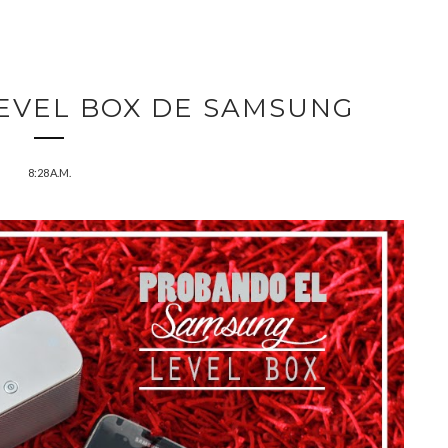
EVEL BOX DE SAMSUNG
8:28 A.M.