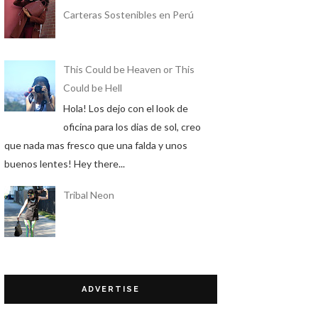
Carteras Sostenibles en Perú
This Could be Heaven or This
Could be Hell
Hola! Los dejo con el look de
oficina para los dias de sol, creo
que nada mas fresco que una falda y unos
buenos lentes! Hey there...
Tribal Neon
ADVERTISE