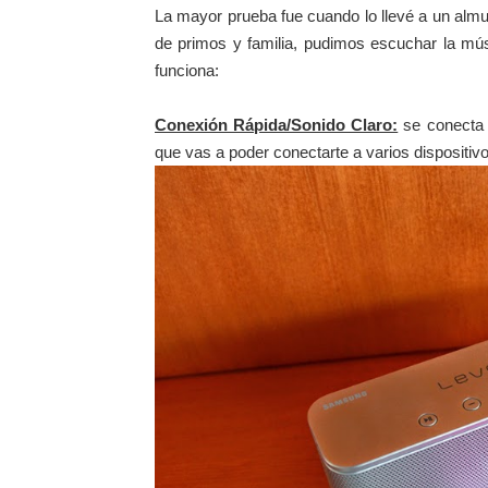
La mayor prueba fue cuando lo llevé a un almu
de primos y familia, pudimos escuchar la mú
funciona:
Conexión Rápida/Sonido Claro:
se conecta 
que vas a poder conectarte a varios dispositi