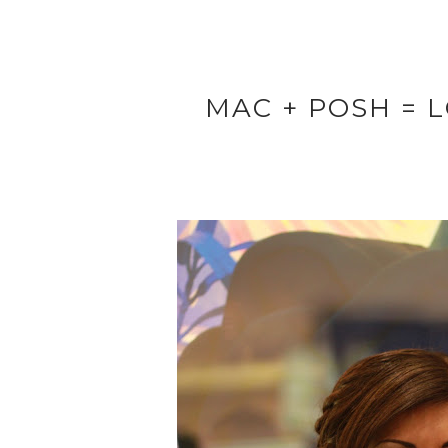
MAC + POSH = 