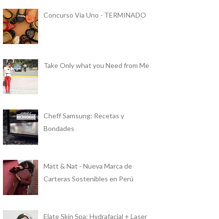
Concurso Via Uno - TERMINADO
Take Only what you Need from Me
Cheff Samsung: Recetas y
Bondades
Matt & Nat - Nueva Marca de
Carteras Sostenibles en Perú
Elate Skin Spa: Hydrafacial + Laser