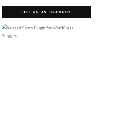
LIKE US ON FACEBOOK