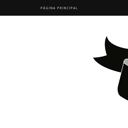
PÁGINA PRINCIPAL