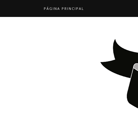
PÁGINA PRINCIPAL