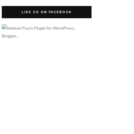
LIKE US ON FACEBOOK