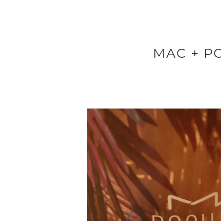
MAC + P