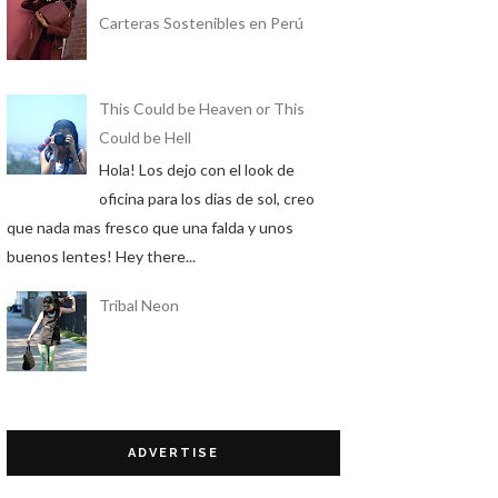
Carteras Sostenibles en Perú
This Could be Heaven or This
Could be Hell
Hola! Los dejo con el look de
oficina para los dias de sol, creo
que nada mas fresco que una falda y unos
buenos lentes! Hey there...
Tribal Neon
ADVERTISE