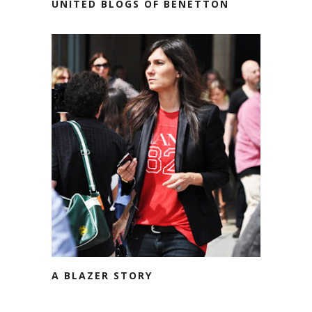
UNITED BLOGS OF BENETTON
A BLAZER STORY