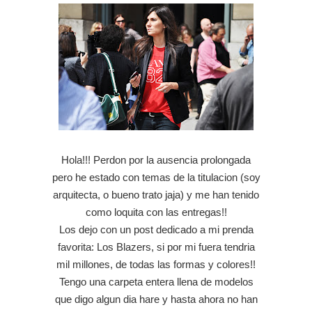
Hola!!! Perdon por la ausencia prolongada
pero he estado con temas de la titulacion (soy
arquitecta, o bueno trato jaja) y me han tenido
como loquita con las entregas!!
Los dejo con un post dedicado a mi prenda
favorita: Los Blazers, si por mi fuera tendria
mil millones, de todas las formas y colores!!
Tengo una carpeta entera llena de modelos
que digo algun dia hare y hasta ahora no han