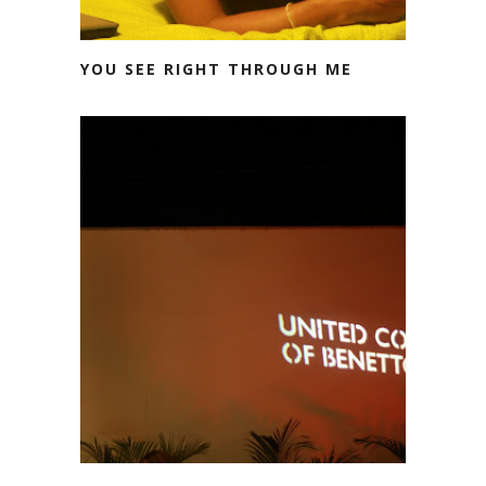
YOU SEE RIGHT THROUGH ME