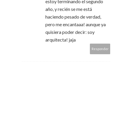
estoy terminando el segundo
año, y recién se me está
haciendo pesado de verdad,
pero me encantaaa! aunque ya
quisiera poder decir: soy
arquitecta! jaja
Responder