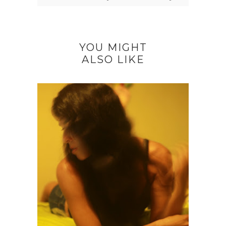
YOU MIGHT
ALSO LIKE