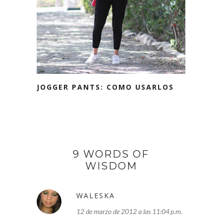
JOGGER PANTS: COMO USARLOS
9 WORDS OF
WISDOM
WALESKA
12 de marzo de 2012 a las 11:04 p.m.