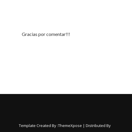
Gracias por comentar!!!
Template Created By :
ThemeXpose
| Distributed By