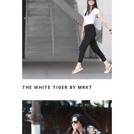
THE WHITE TIGER BY MRKT