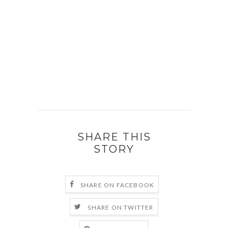
SHARE THIS
STORY
SHARE ON FACEBOOK
SHARE ON TWITTER