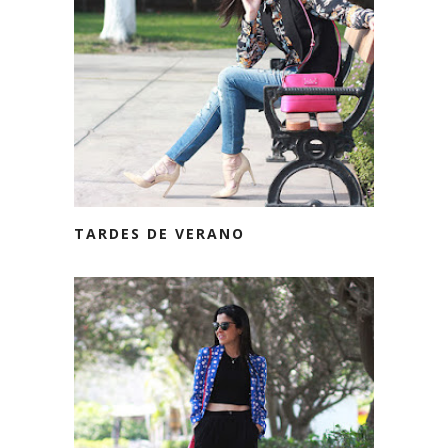
TARDES DE VERANO