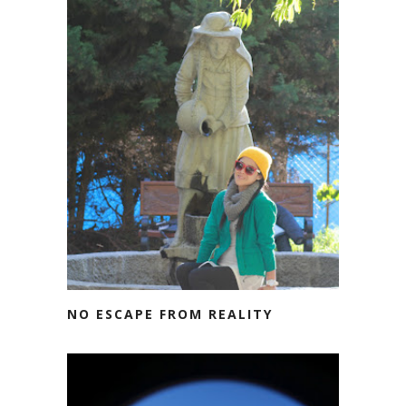
NO ESCAPE FROM REALITY