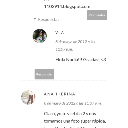
1103914.blogspot.com
Responder
Respuestas
VLA
8 de mayo de 2012 a las
11:07 p.m.
Hola Nadia!!! Gracias! <3
Responder
ANA IHERINA
8 de mayo de 2012 a las 11:07 p.m.
Claro, yo te vi el día 2 y nos
tomamos una foto súper rápida,