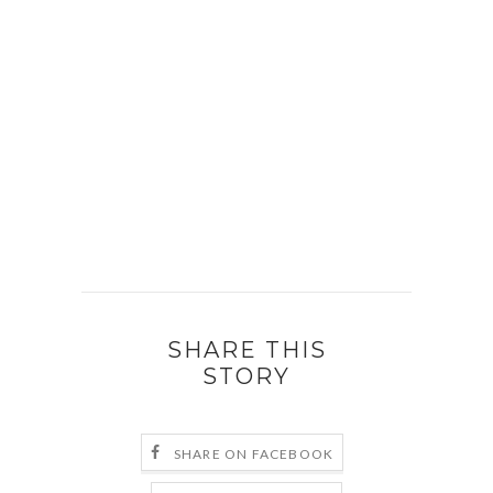
SHARE THIS
STORY
SHARE ON FACEBOOK