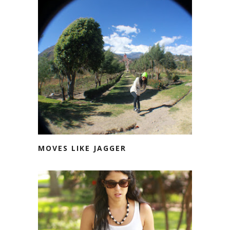
MOVES LIKE JAGGER