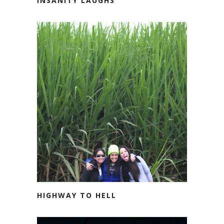
INSANITY LAUGHS
HIGHWAY TO HELL