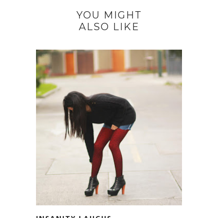
YOU MIGHT
ALSO LIKE