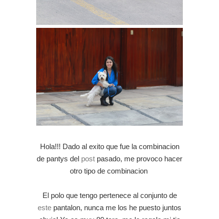
Hola!!! Dado al exito que fue la combinacion
de pantys del
post
pasado, me provoco hacer
otro tipo de combinacion
El polo que tengo pertenece al conjunto de
este
pantalon, nunca me los he puesto juntos