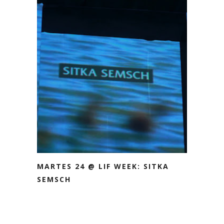
MARTES 24 @ LIF WEEK: SITKA
SEMSCH