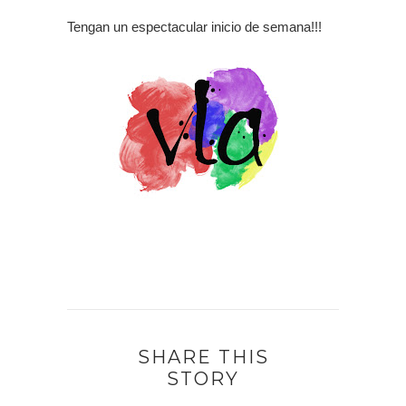
Tengan un espectacular inicio de semana!!!
SHARE THIS
STORY