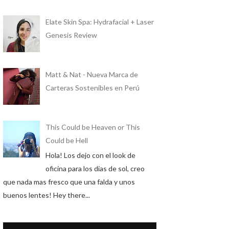
Elate Skin Spa: Hydrafacial + Laser
Genesis Review
Matt & Nat - Nueva Marca de
Carteras Sostenibles en Perú
This Could be Heaven or This
Could be Hell
Hola! Los dejo con el look de
oficina para los dias de sol, creo
que nada mas fresco que una falda y unos
buenos lentes! Hey there...