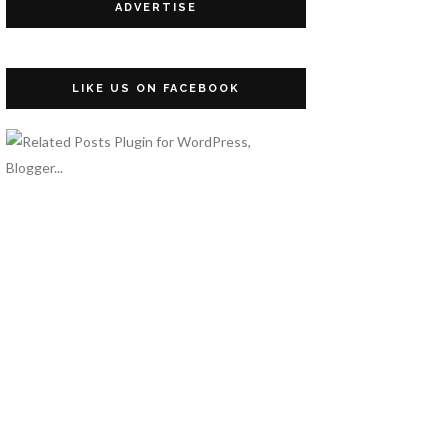
ADVERTISE
LIKE US ON FACEBOOK