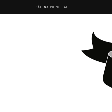
PÁGINA PRINCIPAL