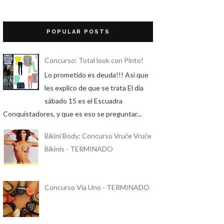
POPULAR POSTS
Concurso: Total look con Pinto!
Lo prometido es deuda!!! Asi que
les explico de que se trata El dia
sábado 15 es el Escuadra
Conquistadores, y que es eso se preguntar...
Bikini Body: Concurso Vruče Vruče
Bikinis - TERMINADO
Concurso Via Uno - TERMINADO