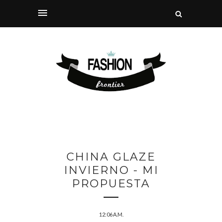
CHINA GLAZE
INVIERNO - MI
PROPUESTA
12:06 A.M.