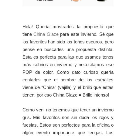
Hola! Quería mostrarles la propuesta que
tiene
China Glaze
para este invierno. Sé que
los favoritos han sido los tonos oscuros, pero
pensé en buscarles una propuesta distinta.
Esta es perfecta para las que usamos tonos
más sobrios en invierno y necesitamos ese
POP de color. Como dato curioso quería
contarles que el nombre de los esmaltes
viene de “China” (vajilla) y el brillo que estas
tienen, por eso China Glaze = Brillo intenso!
Como ven, no tenemos que tener un invierno
gris. Mis favoritos son sin duda los rojos y
fucsias. Estos son perfectos para la oficina o
algún evento importante que tengas. Los