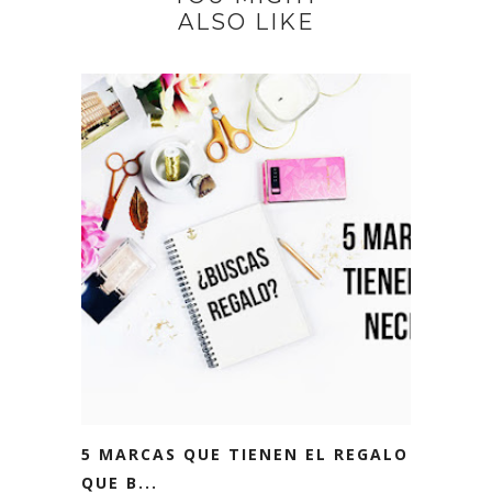
ALSO LIKE
5 MARCAS QUE TIENEN EL REGALO
QUE B...