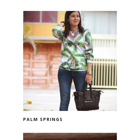
PALM SPRINGS