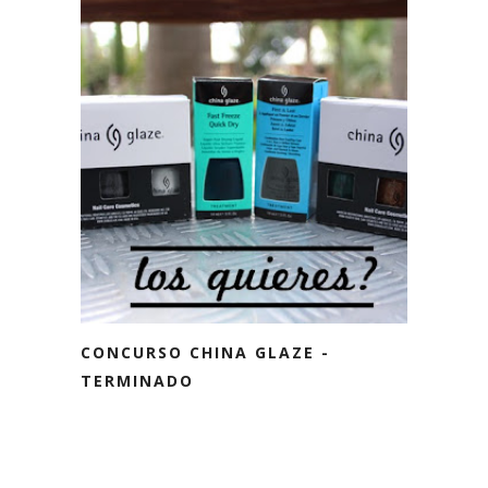
CONCURSO CHINA GLAZE -
TERMINADO