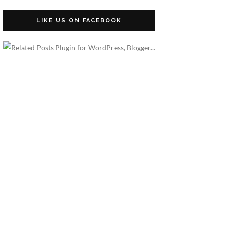
LIKE US ON FACEBOOK