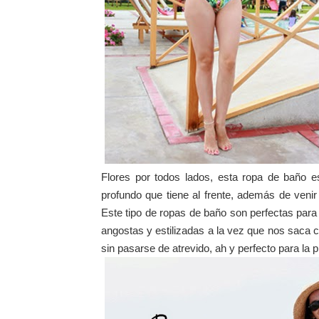
Flores por todos lados, esta ropa de baño e
profundo que tiene al frente, además de ven
Este tipo de ropas de baño son perfectas pa
angostas y estilizadas a la vez que nos saca c
sin pasarse de atrevido, ah y perfecto para la p