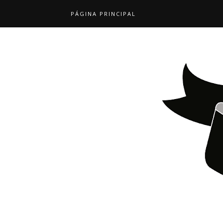
PÁGINA PRINCIPAL