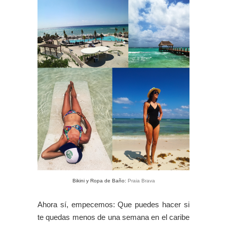
Bikini y Ropa de Baño:
Praia Brava
Ahora sí, empecemos: Que puedes hacer si
te quedas menos de una semana en el caribe