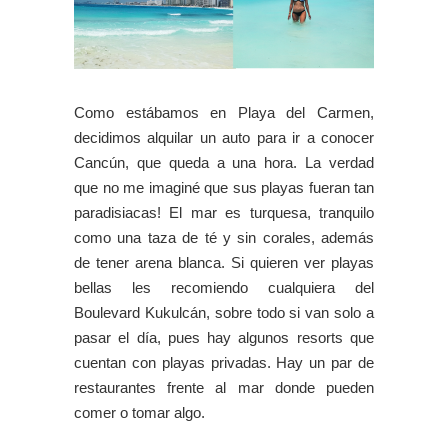
Como estábamos en Playa del Carmen,
decidimos alquilar un auto para ir a conocer
Cancún, que queda a una hora. La verdad
que no me imaginé que sus playas fueran tan
paradisiacas! El mar es turquesa, tranquilo
como una taza de té y sin corales, además
de tener arena blanca. Si quieren ver playas
bellas les recomiendo cualquiera del
Boulevard Kukulcán, sobre todo si van solo a
pasar el día, pues hay algunos resorts que
cuentan con playas privadas. Hay un par de
restaurantes frente al mar donde pueden
comer o tomar algo.