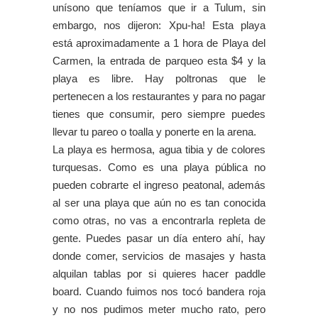
unísono que teníamos que ir a Tulum, sin
embargo, nos dijeron: Xpu-ha! Esta playa
está aproximadamente a 1 hora de Playa del
Carmen, la entrada de parqueo esta $4 y la
playa es libre. Hay poltronas que le
pertenecen a los restaurantes y para no pagar
tienes que consumir, pero siempre puedes
llevar tu pareo o toalla y ponerte en la arena.
La playa es hermosa, agua tibia y de colores
turquesas. Como es una playa pública no
pueden cobrarte el ingreso peatonal, además
al ser una playa que aún no es tan conocida
como otras, no vas a encontrarla repleta de
gente. Puedes pasar un día entero ahí, hay
donde comer, servicios de masajes y hasta
alquilan tablas por si quieres hacer paddle
board. Cuando fuimos nos tocó bandera roja
y no nos pudimos meter mucho rato, pero