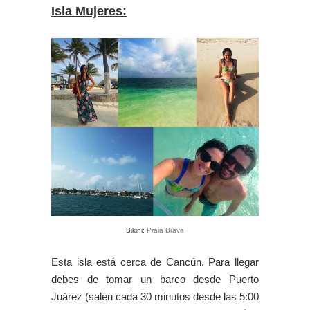
Isla Mujeres:
Bikini:
Praia Brava
Esta isla está cerca de Cancún. Para llegar
debes de tomar un barco desde Puerto
Juárez (salen cada 30 minutos desde las 5:00