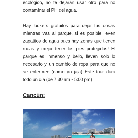
ecológico, no te dejarán usar otro para no
contaminar el PH del agua.
Hay lockers gratuitos para dejar tus cosas
mientras vas al parque, si es posible lleven
zapatitos de agua pues hay zonas que tienen
rocas y mejor tener los pies protegidos! El
parque es inmenso y bello, lleven solo lo
necesario y un cambio de ropa para que no
se enfermen (como yo jaja) Este tour dura
todo un día (de 7:30 am - 5:00 pm)
Cancún: