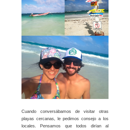
Cuando conversábamos de visitar otras
playas cercanas, le pedimos consejo a los
locales. Pensamos que todos dirían al