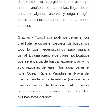
demorarnos mucho eligiendo que tours o que
hacer, planeábamos ir a medias: llegar desde
Lima con algunas reservas y luego ir según
antojo a donde creamos que sería bueno
conocer.
Gracias a #
EpicTravel
pudimos cerrar el tour
y el hotel, ellos se encargaron de buscarnos
todo lo que necesitábamos para pasarla
genial! Es una agencia de viajes tipo boutique
que se encarga de buscar experiencias y no
sólo paquetes de viaje. Nos alojamos en el
hotel Ocean Riviera Paradise en Playa del
Carmen en la zona Priviledge (ya que tenía
mejores packs de luna de miel y tenías
preferencia de atención en todo) les dejo
algunas fotos del hotel