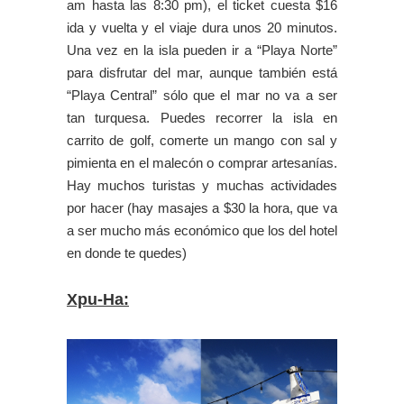
am hasta las 8:30 pm), el ticket cuesta $16
ida y vuelta y el viaje dura unos 20 minutos.
Una vez en la isla pueden ir a “Playa Norte”
para disfrutar del mar, aunque también está
“Playa Central” sólo que el mar no va a ser
tan turquesa. Puedes recorrer la isla en
carrito de golf, comerte un mango con sal y
pimienta en el malecón o comprar artesanías.
Hay muchos turistas y muchas actividades
por hacer (hay masajes a $30 la hora, que va
a ser mucho más económico que los del hotel
en donde te quedes)
Xpu-Ha: