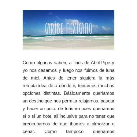
Como algunas saben, a fines de Abril Pipe y
yo nos casamos y luego nos fuimos de luna
de miel. Antes de tener siquiera la más
remota idea de a dónde ir, teníamos muchas
opciones distintas. Básicamente queríamos
un destino que nos permita relajarnos, pasear
y hacer un poco de turismo pues queríamos
si o si un hotel all inclusive para no tener que
preocuparnos de que íbamos a almorzar o
cenar. Como tampoco queríamos