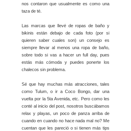
nos contaron que usualmente es como una
taza de té.
Las marcas que llevé de ropas de baño y
bikinis están debajo de cada foto (por si
quieren saber cuales son) un consejo es
siempre llevar al menos una ropa de baño,
sobre todo si vas a hacer un full day, pues
estás más cómoda y puedes ponerte los
chalecos sin problema.
Sé que hay muchas más atracciones, tales
como Tulum, o ir a Coco Bongo, dar una
vuelta por la 5ta Avenida, etc. Pero como les
conté al inicio del post, nosotros buscábamos
relax y playas, un poco de panza arriba de
cuando en cuando no hace nada mal no? Me
cuentan que les pareció o si tienen más tips