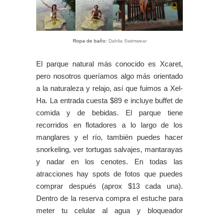
Ropa de baño:
Dahlia Swimwear
El parque natural más conocido es Xcaret,
pero nosotros queríamos algo más orientado
a la naturaleza y relajo, así que fuimos a Xel-
Ha. La entrada cuesta $89 e incluye buffet de
comida y de bebidas. El parque tiene
recorridos en flotadores a lo largo de los
manglares y el río, también puedes hacer
snorkeling, ver tortugas salvajes, mantarayas
y nadar en los cenotes. En todas las
atracciones hay spots de fotos que puedes
comprar después (aprox $13 cada una).
Dentro de la reserva compra el estuche para
meter tu celular al agua y bloqueador