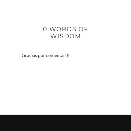
0 WORDS OF
WISDOM
Gracias por comentar!!!