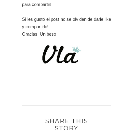
para compartir!
Si les gustó el post no se olviden de darle like
y compartirlo!
Gracias! Un beso
SHARE THIS
STORY