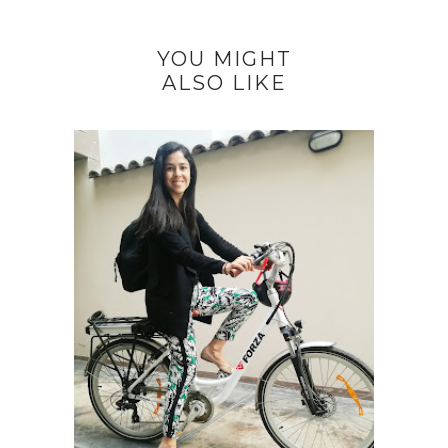
YOU MIGHT
ALSO LIKE