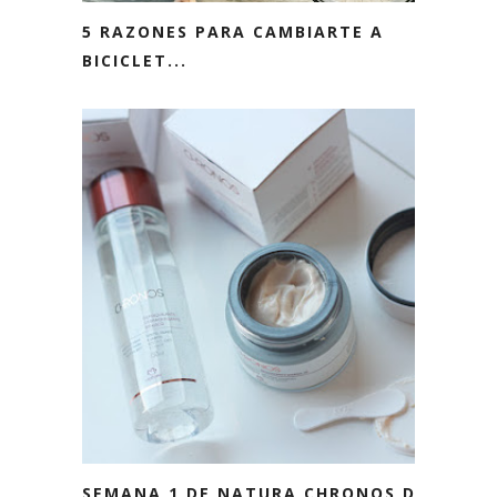
5 RAZONES PARA CAMBIARTE A
BICICLET...
SEMANA 1 DE NATURA CHRONOS DÍA