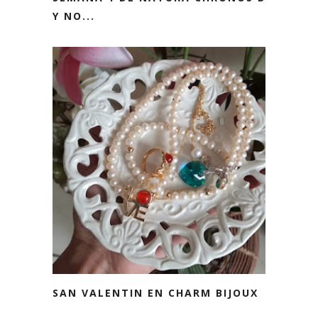
Y NO...
SAN VALENTIN EN CHARM BIJOUX