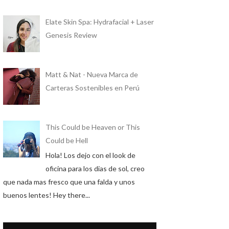
Elate Skin Spa: Hydrafacial + Laser
Genesis Review
Matt & Nat - Nueva Marca de
Carteras Sostenibles en Perú
This Could be Heaven or This
Could be Hell
Hola! Los dejo con el look de
oficina para los dias de sol, creo
que nada mas fresco que una falda y unos
buenos lentes! Hey there...