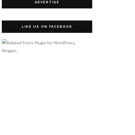
ADVERTISE
LIKE US ON FACEBOOK