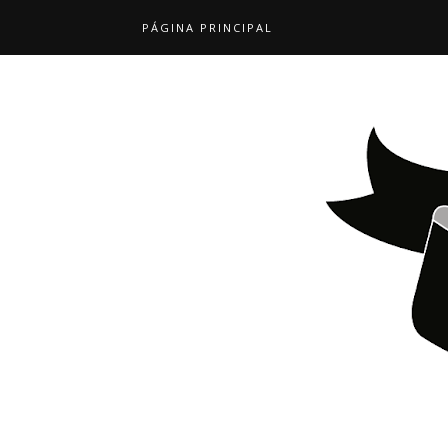
PÁGINA PRINCIPAL